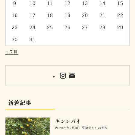
9
10
11
12
13
14
15
16
17
18
19
20
21
22
23
24
25
26
27
28
29
30
31
« 7月
新着記事
キンシバイ
2026年7月3日
萬福寺からお便り