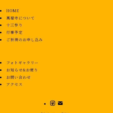
HOME
萬福寺について
十三参り
行事予定
ご祈祷のお申し込み
フォトギャラリー
お知らせ&お便り
お問い合わせ
アクセス