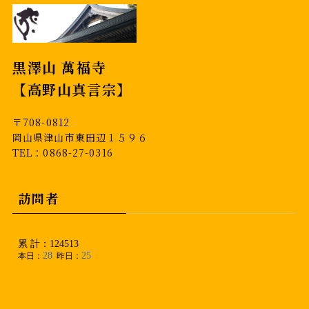
黒澤山 萬福寺
【高野山真言宗】
〒708-0812
岡山県津山市東田辺１５９６
TEL：0868-27-0316
訪問者