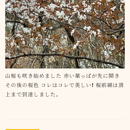
山桜も咲き始めました 赤い葉っぱが先に開き
その後の桜色 コレはコレで美しい❗️ 桜前線は頂
上まで到達しました。