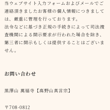
当ウェブサイト入力フォームおよびメールでご
連絡頂きましたお客様の個人情報につきまして
は、厳重に管理を行っております。
法令などに基づき正規の手続きによって司法捜
査機関による開示要求が行われた場合を除き、
第三者に開示もしくは提供することはございま
せん。
お問い合わせ
黒澤山 萬福寺【高野山真言宗】
〒708-0812