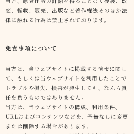
当方、原著作者の許諾を得ることなく複製、改
変、転載、販売、出版など著作権法そのほか法
律に触れる行為は禁止されております。
免責事項について
当方は、当ウェブサイトに掲載する情報に関し
て、もしくは当ウェブサイトを利用したことで
トラブルや損失、損害が発生しても、なんら責
任を負うものではありません。
当方は、当ウェブサイトの構成、利用条件、
URLおよびコンテンツなどを、予告なしに変更
または削除する場合があります。