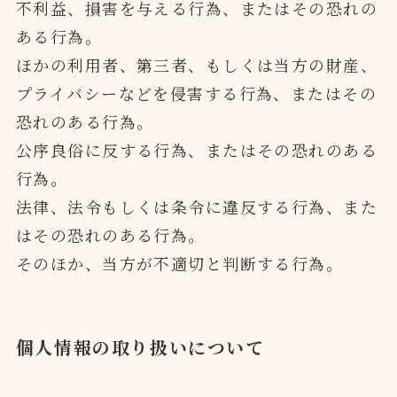
不利益、損害を与える行為、またはその恐れの
ある行為。
ほかの利用者、第三者、もしくは当方の財産、
プライバシーなどを侵害する行為、またはその
恐れのある行為。
公序良俗に反する行為、またはその恐れのある
行為。
法律、法令もしくは条令に違反する行為、また
はその恐れのある行為。
そのほか、当方が不適切と判断する行為。
個人情報の取り扱いについて