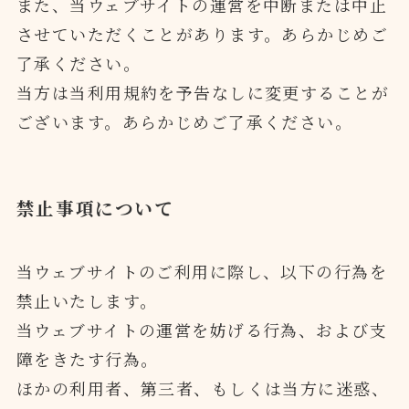
また、当ウェブサイトの運営を中断または中止
させていただくことがあります。あらかじめご
了承ください。
当方は当利用規約を予告なしに変更することが
ございます。あらかじめご了承ください。
禁止事項について
当ウェブサイトのご利用に際し、以下の行為を
禁止いたします。
当ウェブサイトの運営を妨げる行為、および支
障をきたす行為。
ほかの利用者、第三者、もしくは当方に迷惑、