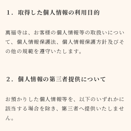
１．取得した個人情報の利用目的
萬福寺は、お客様の個人情報等の取扱いについ
て、個人情報保護法、個人情報保護方針及びそ
の他の規範を遵守いたします。
２．個人情報の第三者提供について
お預かりした個人情報等を、以下のいずれかに
該当する場合を除き、第三者へ提供いたしませ
ん。