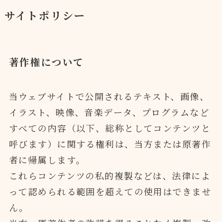
サイトポリシー
著作権について
当ウェブサイトで公開されるテキスト、画像、
イラスト、映像、音楽データ、プログラムなど
すべての内容（以下、総称としてコンテンツと
呼びます）に関する権利は、当方または原著作
者に帰属します。
これらコンテンツの私的複製などは、法律によ
って認められる範囲を超えての使用はできませ
ん。