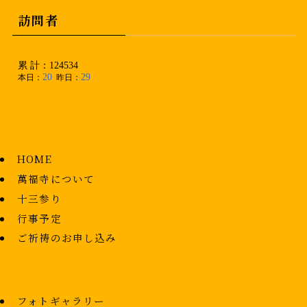
訪問者
HOME
萬福寺について
十三参り
行事予定
ご祈祷のお申し込み
フォトギャラリー