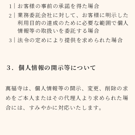
お客様の事前の承諾を得た場合
業務委託会社に対して、お客様に明示した
利用目的の達成のために必要な範囲で個人
情報等の取扱いを委託する場合
法令の定めにより提供を求められた場合
３．個人情報の開示等について
萬福寺は、個人情報等の開示、変更、削除の求
めをご本人またはその代理人より求められた場
合には、すみやかに対応いたします。