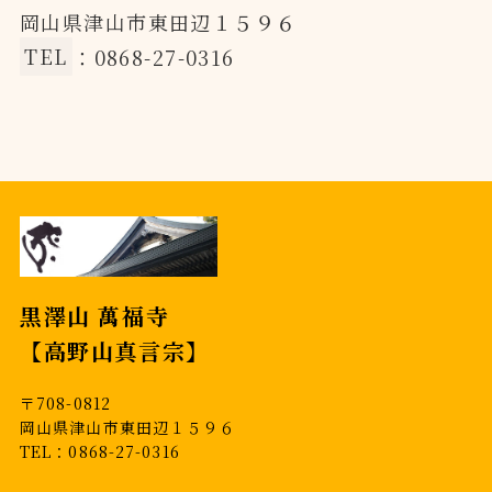
岡山県津山市東田辺１５９６
TEL
：0868-27-0316
黒澤山 萬福寺
【高野山真言宗】
〒708-0812
岡山県津山市東田辺１５９６
TEL：0868-27-0316