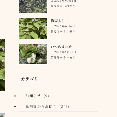
2026年6月12日
萬福寺からお便り
梅雨入り
2026年6月4日
萬福寺からお便り
いつのまにか
2026年5月23日
萬福寺からお便り
カテゴリー
お知らせ
(9)
萬福寺からお便り
(501)