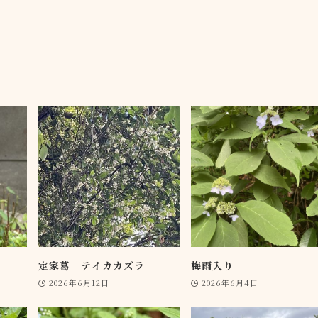
定家葛 テイカカズラ
梅雨入り
2026年6月12日
2026年6月4日