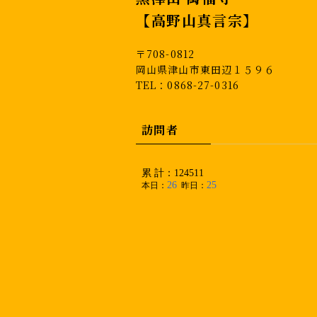
【高野山真言宗】
〒708-0812
岡山県津山市東田辺１５９６
TEL：0868-27-0316
訪問者