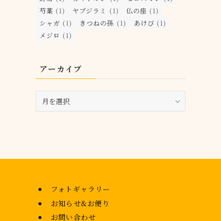
芍薬
(1)
ヤブジラミ
(1)
仏の座
(1)
シャガ
(1)
きつねの孫
(1)
あけび
(1)
メジロ
(1)
アーカイブ
ア
ー
カ
イ
ブ
フォトギャラリー
お知らせ&お便り
お問い合わせ