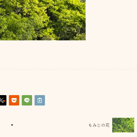
もみじの花