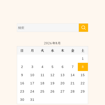
2026年8月
日
月
火
水
木
金
土
1
2
3
4
5
6
7
8
9
10
11
12
13
14
15
16
17
18
19
20
21
22
23
24
25
26
27
28
29
30
31