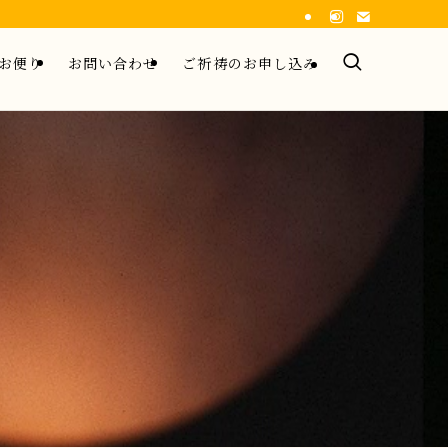
お便り
お問い合わせ
ご祈祷のお申し込み