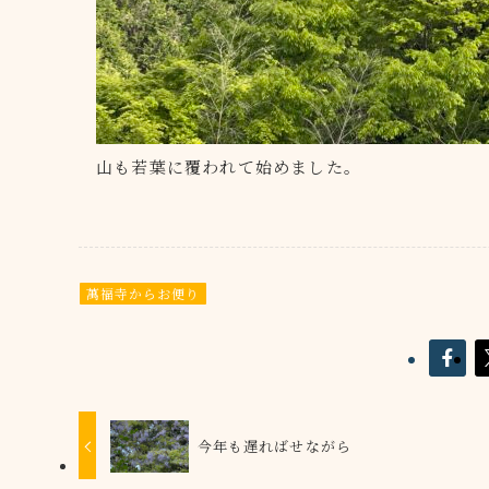
山も若葉に覆われて始めました。
萬福寺からお便り
今年も遅ればせながら