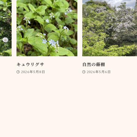
キュウリグサ
自然の藤棚
2026年5月8日
2026年5月6日