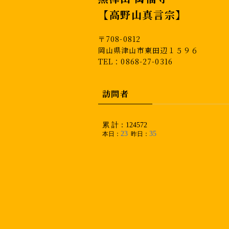
【高野山真言宗】
〒708-0812
岡山県津山市東田辺１５９６
TEL：0868-27-0316
訪問者