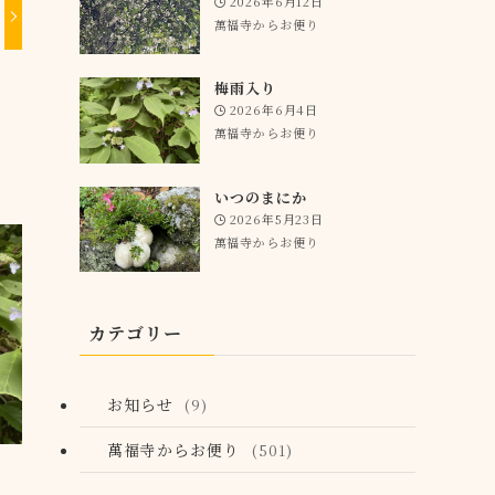
2026年6月12日
萬福寺からお便り
梅雨入り
2026年6月4日
萬福寺からお便り
いつのまにか
2026年5月23日
萬福寺からお便り
カテゴリー
お知らせ
(9)
萬福寺からお便り
(501)