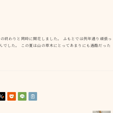
岸の終わりと同時に開花しました。 ふもとでは例年通り頑張っ
んでした。 この夏は山の草木にとってあまりにも過酷だった