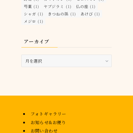
芍薬
(1)
ヤブジラミ
(1)
仏の座
(1)
シャガ
(1)
きつねの孫
(1)
あけび
(1)
メジロ
(1)
アーカイブ
ア
ー
カ
イ
ブ
フォトギャラリー
お知らせ&お便り
お問い合わせ