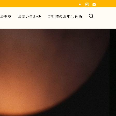
お便り
お問い合わせ
ご祈祷のお申し込み