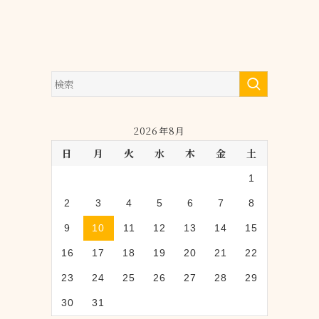
2026年8月
日
月
火
水
木
金
土
1
2
3
4
5
6
7
8
9
10
11
12
13
14
15
16
17
18
19
20
21
22
23
24
25
26
27
28
29
30
31