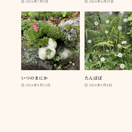
2026年7月3日
2026年6月15日
いつのまにか
たんぽぽ
2026年5月23日
2026年5月8日