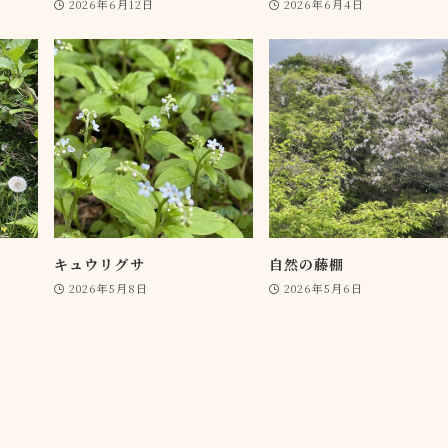
2026年6月12日
2026年6月4日
キュウリグサ
自然の藤棚
2026年5月8日
2026年5月6日