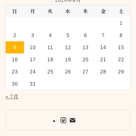
日
月
火
水
木
金
土
1
2
3
4
5
6
7
8
9
10
11
12
13
14
15
16
17
18
19
20
21
22
23
24
25
26
27
28
29
30
31
« 7月