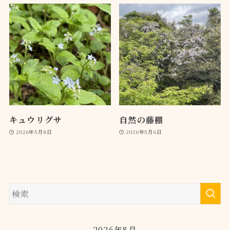
キュウリグサ
自然の藤棚
2026年5月8日
2026年5月6日
2026年8月