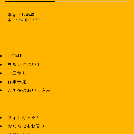
HOME
萬福寺について
十三参り
行事予定
ご祈祷のお申し込み
フォトギャラリー
お知らせ&お便り