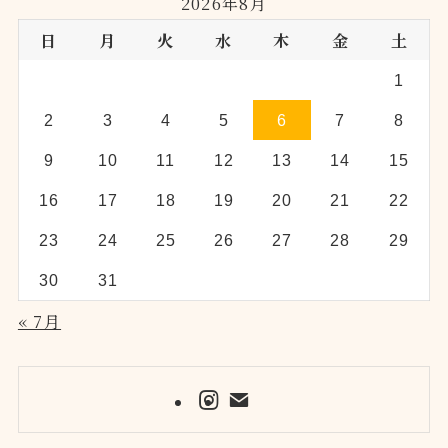
2026年8月
日
月
火
水
木
金
土
1
2
3
4
5
6
7
8
9
10
11
12
13
14
15
16
17
18
19
20
21
22
23
24
25
26
27
28
29
30
31
« 7月