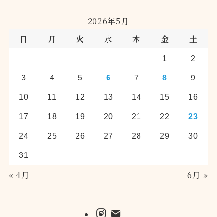
2026年5月
日
月
火
水
木
金
土
1
2
3
4
5
6
7
8
9
10
11
12
13
14
15
16
17
18
19
20
21
22
23
24
25
26
27
28
29
30
31
« 4月
6月 »