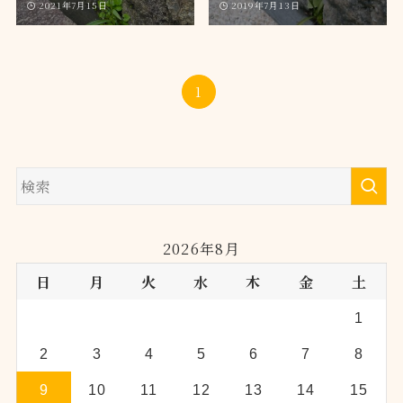
2021年7月15日
2019年7月13日
1
2026年8月
日
月
火
水
木
金
土
1
2
3
4
5
6
7
8
9
10
11
12
13
14
15