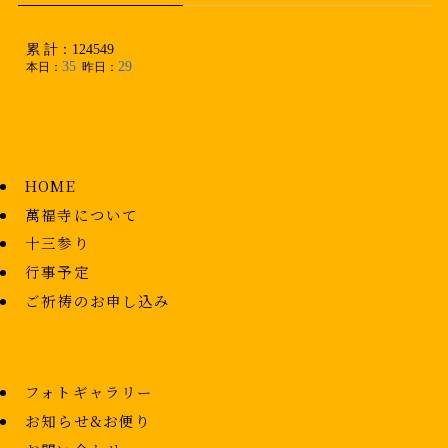
HOME
萬福寺について
十三参り
行事予定
ご祈祷のお申し込み
フォトギャラリー
お知らせ&お便り