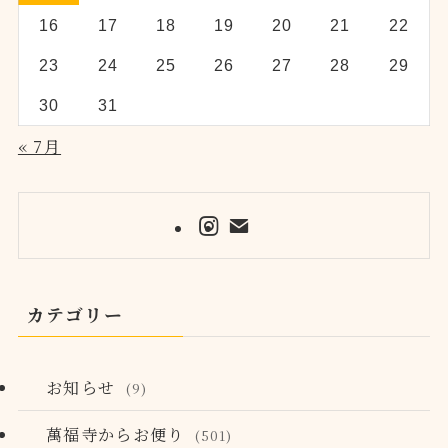
16
17
18
19
20
21
22
23
24
25
26
27
28
29
30
31
« 7月
カテゴリー
お知らせ
(9)
萬福寺からお便り
(501)