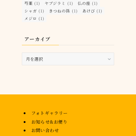
芍薬
(1)
ヤブジラミ
(1)
仏の座
(1)
シャガ
(1)
きつねの孫
(1)
あけび
(1)
メジロ
(1)
アーカイブ
ア
ー
カ
イ
ブ
フォトギャラリー
お知らせ&お便り
お問い合わせ