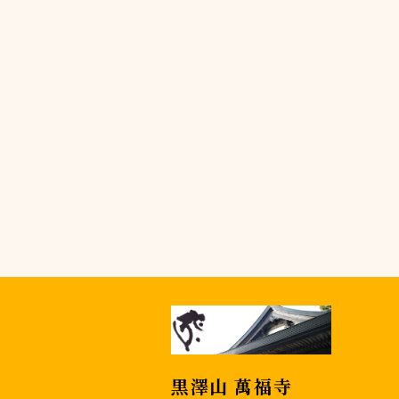
黒澤山 萬福寺