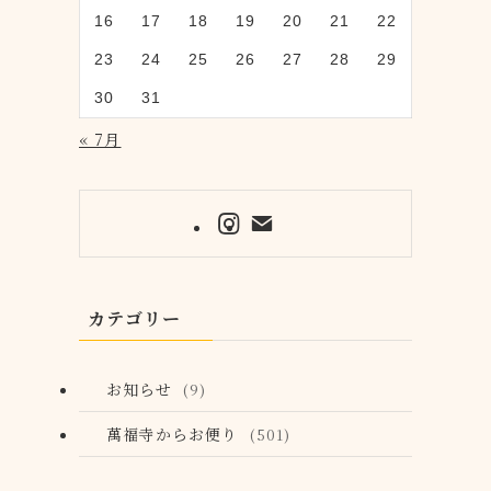
16
17
18
19
20
21
22
23
24
25
26
27
28
29
30
31
« 7月
カテゴリー
お知らせ
(9)
萬福寺からお便り
(501)