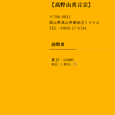
【高野山真言宗】
〒708-0812
岡山県津山市東田辺１５９６
TEL：0868-27-0316
訪問者