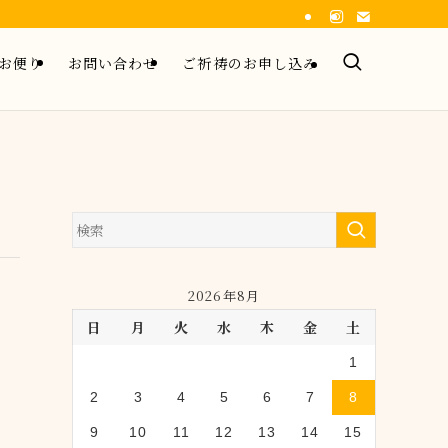
お便り
お問い合わせ
ご祈祷のお申し込み
2026年8月
日
月
火
水
木
金
土
1
2
3
4
5
6
7
8
9
10
11
12
13
14
15