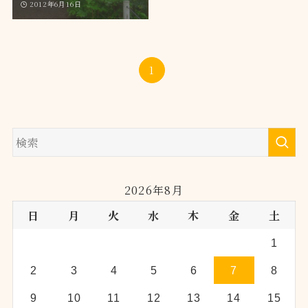
2012年6月16日
1
2026年8月
日
月
火
水
木
金
土
1
2
3
4
5
6
7
8
9
10
11
12
13
14
15