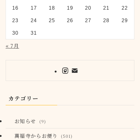
16
17
18
19
20
21
22
23
24
25
26
27
28
29
30
31
« 7月
カテゴリー
お知らせ
(9)
萬福寺からお便り
(501)