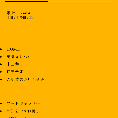
HOME
萬福寺について
十三参り
行事予定
ご祈祷のお申し込み
フォトギャラリー
お知らせ&お便り